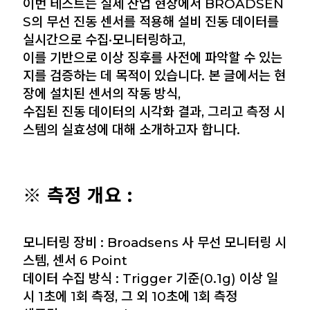
이번 테스트는 실제 산업 현장에서 BROADSEN
S의 무선 진동 센서를 적용해 설비 진동 데이터를
실시간으로 수집·모니터링하고,
이를 기반으로 이상 징후를 사전에 파악할 수 있는
지를 검증하는 데 목적이 있습니다. 본 글에서는 현
장에 설치된 센서의 작동 방식,
수집된 진동 데이터의 시각화 결과, 그리고 측정 시
스템의 실효성에 대해 소개하고자 합니다.
※ 측정 개요 :
모니터링 장비 : Broadsens 사 무선 모니터링 시
스템, 센서 6 Point
데이터 수집 방식 : Trigger 기준(0.1g) 이상 일
시 1초에 1회 측정, 그 외 10초에 1회 측정