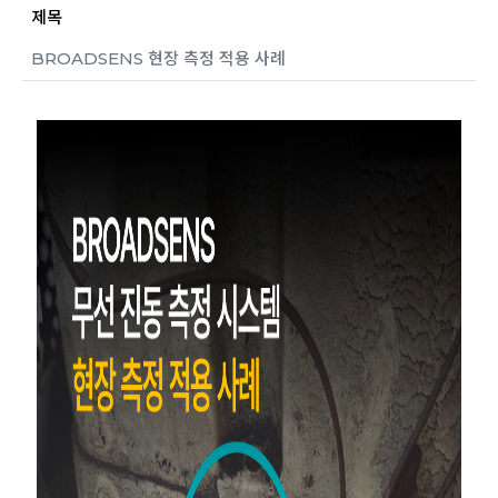
제목
BROADSENS 현장 측정 적용 사례