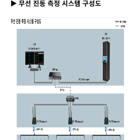
▶ 무선 진동 측정 시스템 구성도