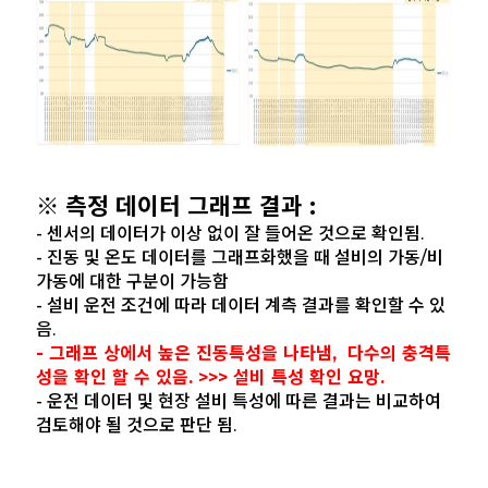
※ 측정 데이터 그래프 결과 :
- 센서의 데이터가 이상 없이 잘 들어온 것으로 확인됨.
- 진동 및 온도 데이터를 그래프화했을 때 설비의 가동/비
가동에 대한 구분이 가능함
- 설비 운전 조건에 따라 데이터 계측 결과를 확인할 수 있
음.
- 그래프 상에서 높은 진동특성을 나타냄, 다수의 충격특
성을 확인 할 수 있음. >>> 설비 특성 확인 요망.
- 운전 데이터 및 현장 설비 특성에 따른 결과는 비교하여
검토해야 될 것으로 판단 됨.