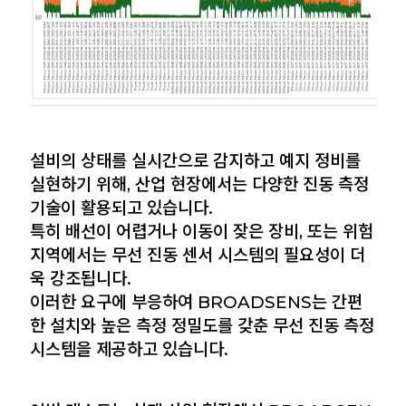
설비의 상태를 실시간으로 감지하고 예지 정비를
실현하기 위해, 산업 현장에서는 다양한 진동 측정
기술이 활용되고 있습니다.
특히 배선이 어렵거나 이동이 잦은 장비, 또는 위험
지역에서는 무선 진동 센서 시스템의 필요성이 더
욱 강조됩니다.
이러한 요구에 부응하여 BROADSENS는 간편
한 설치와 높은 측정 정밀도를 갖춘 무선 진동 측정
시스템을 제공하고 있습니다.