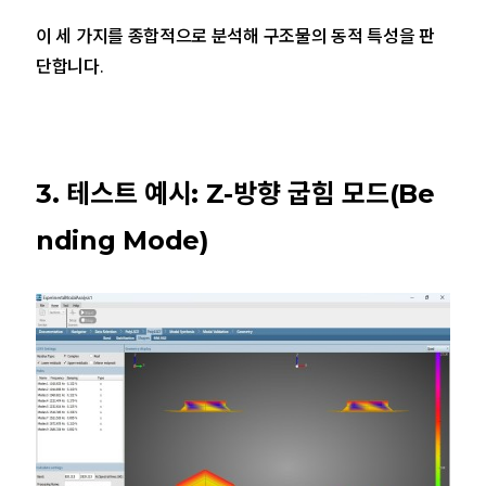
이 세 가지를 종합적으로 분석해 구조물의 동적 특성을 판
단합니다.
3. 테스트 예시: Z-방향 굽힘 모드(Be
nding Mode)