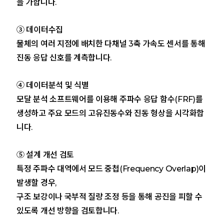
을 가합니다.
③ 데이터수집
물체의 여러 지점에 배치한 다채널 3축 가속도 센서를 통해
진동 응답 신호를 계측합니다.
④ 데이터분석 및 식별
모달 분석 소프트웨어를 이용해 주파수 응답 함수(FRF)를
생성하고 주요 모드의 고유진동수와 진동 형상을 시각화합
니다.
⑤ 설계 개선 검토
특정 주파수 대역에서 모드 중첩(Frequency Overlap)이
발생할 경우,
구조 보강이나 국부적 질량 조정 등을 통해 공진을 피할 수
있도록 개선 방향을 검토합니다.