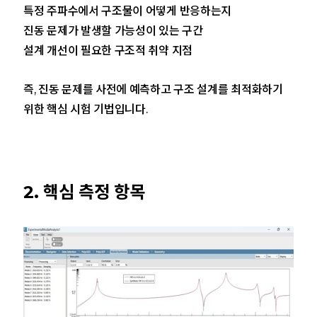
특정 주파수에서 구조물이 어떻게 반응하는지
진동 문제가 발생할 가능성이 있는 구간
설계 개선이 필요한 구조적 취약 지점
즉, 진동 문제를 사전에 예측하고 구조 설계를 최적화하기
위한 핵심 시험 기법입니다.
2. 핵심 측정 항목