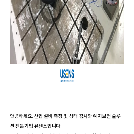
안녕하세요. 산업 설비 측정 및 상태 감시와 예지보전 솔루
션 전문기업 유센스입니다.