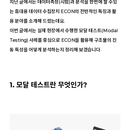
지난 글에서는 데이터측정(시험)과 분석을 한번에 할 수있
는 휴대용 데이터 수집장치 ECON의 전반적인 특징과 활
용 분야를 소개해 드렸는데요.
이번 글에서는 실제 현장에서 수행한 모달 테스트(Modal
Testing) 사례를 중심으로 ECON을 활용해 구조물의 진
동 특성을 어떻게 분석하는지 정리해 보겠습니다.
1. 모달 테스트란 무엇인가?