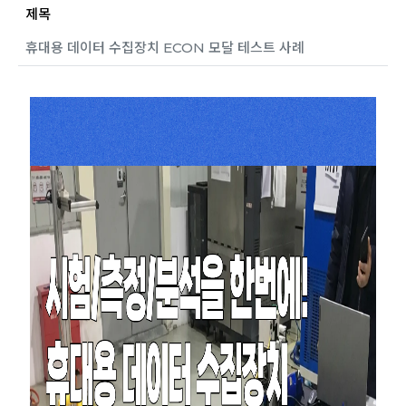
제목
휴대용 데이터 수집장치 ECON 모달 테스트 사례