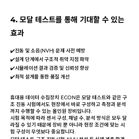
4. 모달 테스트를 통해 기대할 수 있는
효과
✔️
진동 및 소음(NVH) 문제 사전 예방
✔️
설계 단계에서 구조적 취약 지점 파악
✔️
시뮬레이션 결과 검증 및 신뢰성 향상
✔️
최적 설계를 통한 품질 개선
휴대용 데이터 수집장치 ECON은 모달 테스트와 같은 구
조 진동 시험에서도 현장에서 바로 구성하고 측정과 분석
까지 수행할 수 있는 올인원 장비입니다.
시험 목적에 따라 센서 구성, 채널 수, 분석 방식은 모두 달
라질 수 있기 때문에 장비 뿐 아니라 현장 조건에 맞는 시
험 구성이 무엇보다 중요합니다.