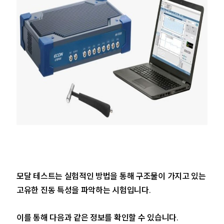
모달 테스트는 실험적인 방법을 통해 구조물이 가지고 있는
고유한 진동 특성을 파악하는 시험입니다.
이를 통해 다음과 같은 정보를 확인할 수 있습니다.