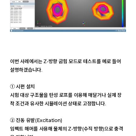
이번 사례에서는 Z-방향 굽힘 모드로 테스트를 예로 들어
설명하겠습니다.
① 시편 설치
시험 대상 구조물을 탄성 로프를 이용해 매달거나 실제 장
착 조건과 유사한 시뮬레이션 상태로 고정합니다.
② 진동 유발(Excitation)
임팩트 해머를 사용해 물체의 Z-방향(수직 방향)으로 충격